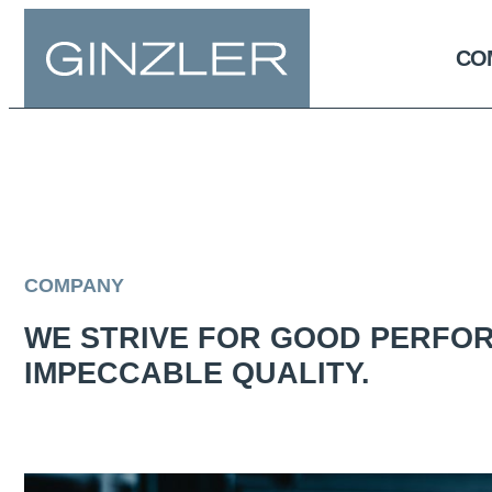
CO
COMPANY
WE STRIVE FOR GOOD PERFO
IMPECCABLE QUALITY.