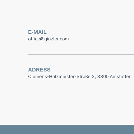
E-MAIL
office@ginzler.com
ADRESS
Clemens-Holzmeister-Straße 3, 3300 Amstetten