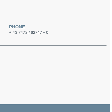
PHONE
+ 43 7472 / 62747 – 0