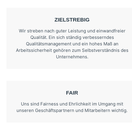
ZIELSTREBIG
Wir streben nach guter Leistung und einwandfreier
Qualität. Ein sich ständig verbesserndes
Qualitätsmanagement und ein hohes Maß an
Arbeitssicherheit gehören zum Selbstverständnis des
Unternehmens.
FAIR
Uns sind Fairness und Ehrlichkeit im Umgang mit
unseren Geschäftspartnern und Mitarbeitern wichtig.