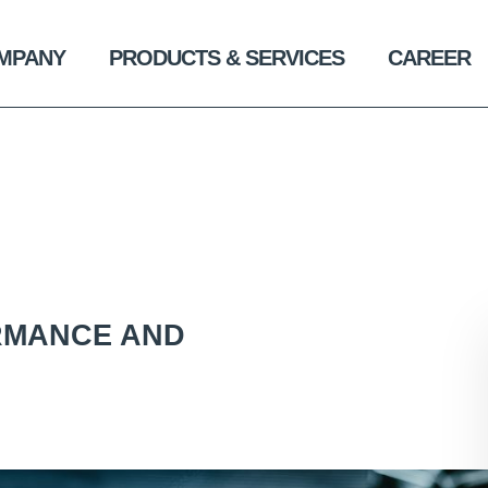
MPANY
PRODUCTS & SERVICES
CAREER
RMANCE AND