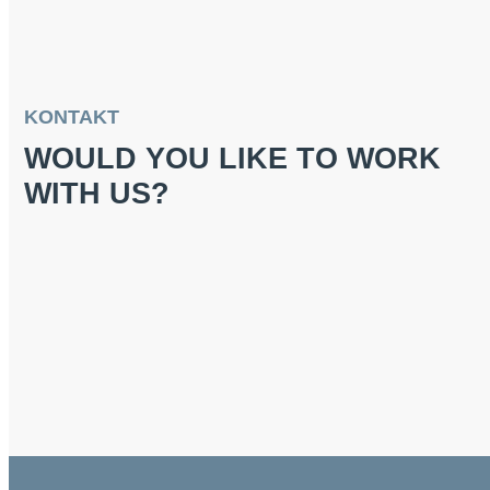
KONTAKT
WOULD YOU LIKE TO WORK
WITH US?