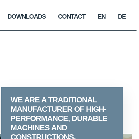
DOWNLOADS
CONTACT
EN
DE
WE ARE A TRADITIONAL
MANUFACTURER OF HIGH-
PERFORMANCE, DURABLE
MACHINES AND
CONSTRUCTIONS.