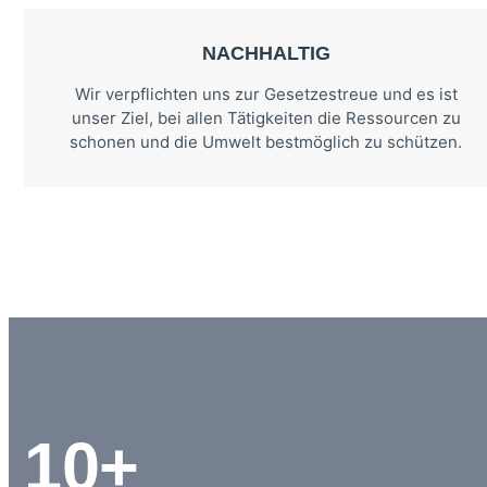
NACHHALTIG
Wir verpflichten uns zur Gesetzestreue und es ist
unser Ziel, bei allen Tätigkeiten die Ressourcen zu
schonen und die Umwelt bestmöglich zu schützen.
10+