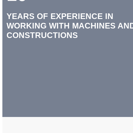
YEARS OF EXPERIENCE IN
WORKING WITH MACHINES AN
CONSTRUCTIONS