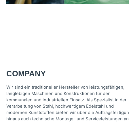
COMPANY
Wir sind ein traditioneller Hersteller von leistungsfähigen,
langlebigen Maschinen und Konstruktionen für den
kommunalen und industriellen Einsatz. Als Spezialist in der
Verarbeitung von Stahl, hochwertigem Edelstahl und
modernen Kunststoffen bieten wir über die Auftragsfertigu
hinaus auch technische Montage- und Serviceleistungen an